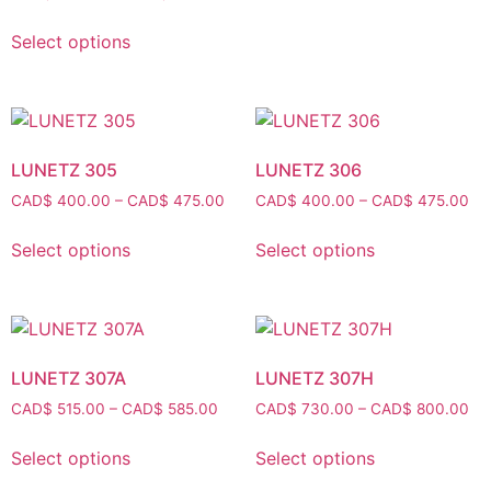
Select options
LUNETZ 305
LUNETZ 306
CAD$
400.00
–
CAD$
475.00
CAD$
400.00
–
CAD$
475.00
Select options
Select options
LUNETZ 307A
LUNETZ 307H
CAD$
515.00
–
CAD$
585.00
CAD$
730.00
–
CAD$
800.00
Select options
Select options