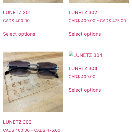
LUNETZ 301
LUNETZ 302
CAD$
400.00
CAD$
400.00
–
CAD$
475.00
Select options
Select options
LUNETZ 304
CAD$
400.00
Select options
LUNETZ 303
CAD$
400.00
–
CAD$
475.00