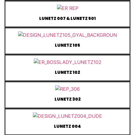
LUNETZ 007 & LUNETZ 501
LUNETZ 105
LUNETZ 102
LUNETZ 302
LUNETZ 004