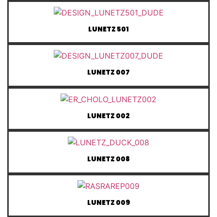
LUNETZ 501
LUNETZ 007
LUNETZ 002
LUNETZ 008
LUNETZ 009