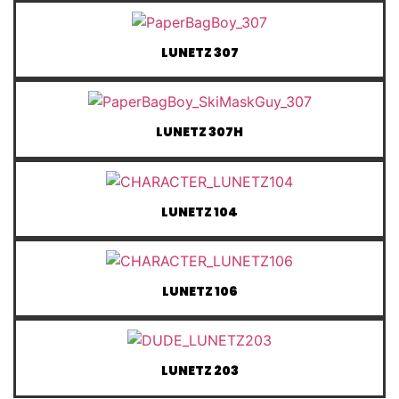
LUNETZ 307
LUNETZ 307H
LUNETZ 104
LUNETZ 106
LUNETZ 203