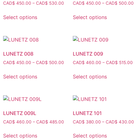
CAD$
450.00
–
CAD$
530.00
CAD$
450.00
–
CAD$
500.00
Select options
Select options
LUNETZ 008
LUNETZ 009
CAD$
450.00
–
CAD$
500.00
CAD$
460.00
–
CAD$
515.00
Select options
Select options
LUNETZ 009L
LUNETZ 101
CAD$
460.00
–
CAD$
485.00
CAD$
380.00
–
CAD$
430.00
Select options
Select options