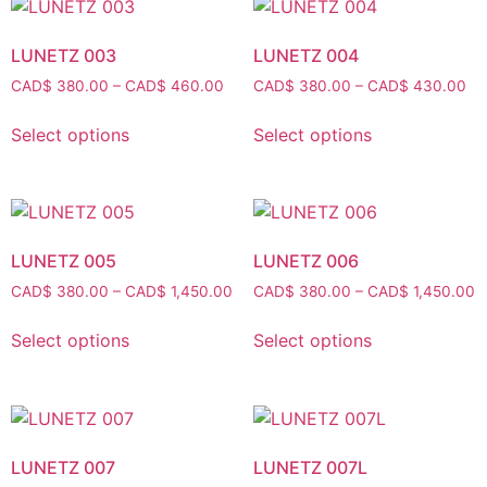
LUNETZ 003
LUNETZ 004
CAD$
380.00
–
CAD$
460.00
CAD$
380.00
–
CAD$
430.00
Select options
Select options
LUNETZ 005
LUNETZ 006
CAD$
380.00
–
CAD$
1,450.00
CAD$
380.00
–
CAD$
1,450.00
Select options
Select options
LUNETZ 007
LUNETZ 007L